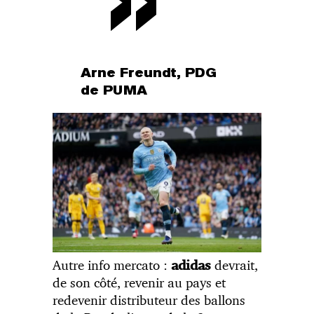
Arne Freundt, PDG
de PUMA
Autre info mercato :
devrait,
adidas
de son côté, revenir au pays et
redevenir distributeur des ballons