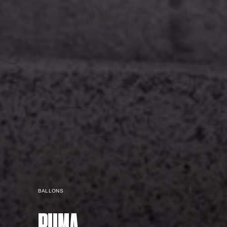
BALLONS