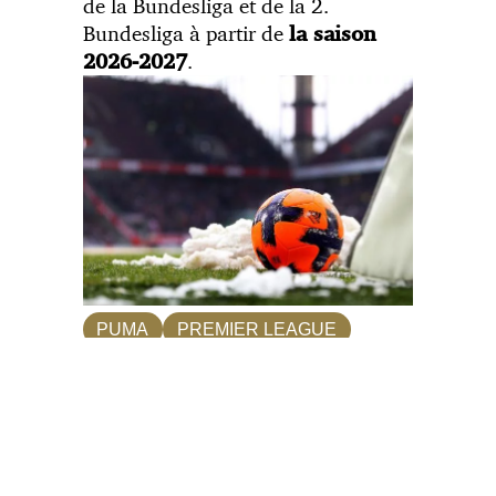
de la Bundesliga et de la 2.
Bundesliga à partir de
la saison
.
2026-2027
PUMA
PREMIER LEAGUE