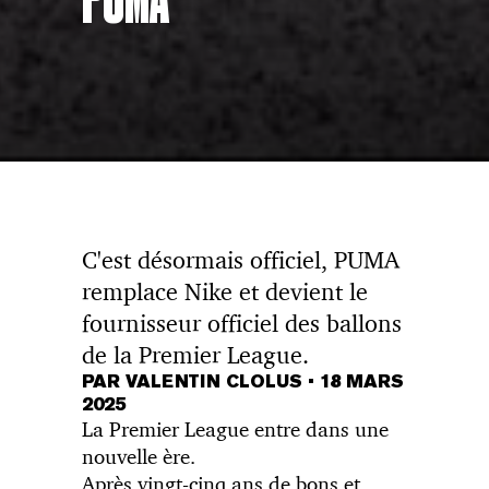
PUMA
C'est désormais officiel, PUMA
remplace Nike et devient le
fournisseur officiel des ballons
de la Premier League.
PAR VALENTIN CLOLUS
•
18 MARS
2025
La Premier League entre dans une
nouvelle ère.
Après vingt-cinq ans de bons et