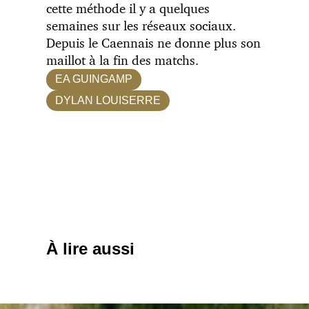
cette méthode il y a quelques
semaines sur les réseaux sociaux.
Depuis le Caennais ne donne plus son
maillot à la fin des matchs.
EA GUINGAMP
DYLAN LOUISERRE
À lire aussi