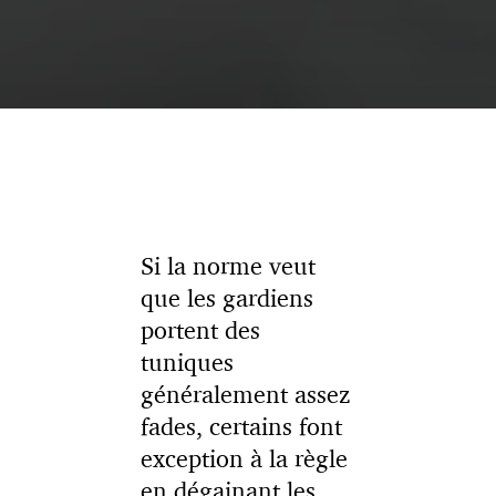
Si la norme veut
que les gardiens
portent des
tuniques
généralement assez
fades, certains font
exception à la règle
en dégainant les