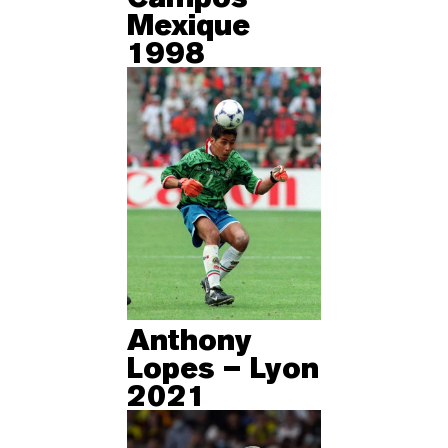
Mexique
1998
Anthony
Lopes – Lyon
2021