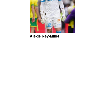
Alexis Rey-Millet