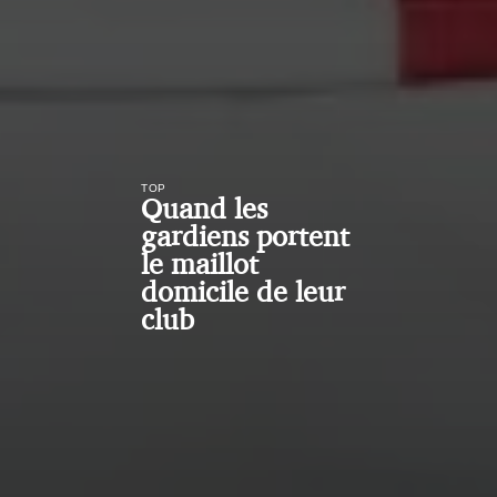
TOP
Quand les
gardiens portent
le maillot
domicile de leur
club