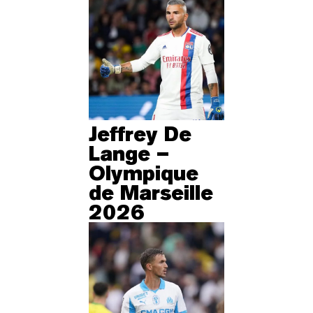
Jeffrey De
Lange –
Olympique
de Marseille
2026