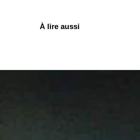
À lire aussi