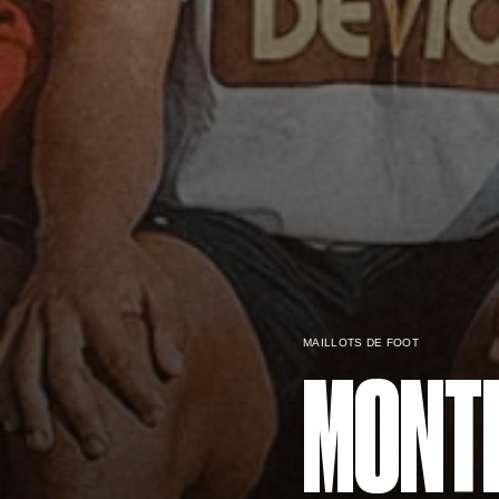
MAILLOTS DE FOOT
MONTP