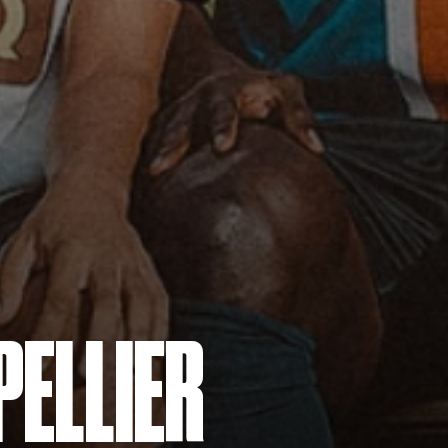
ELLIER