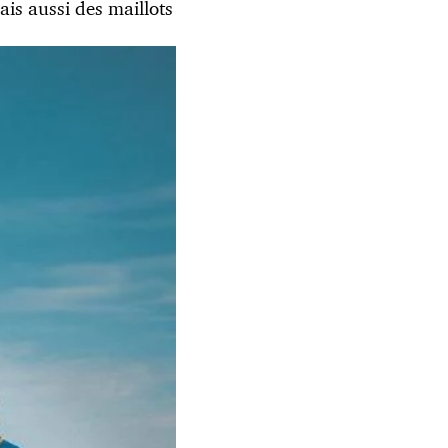
is aussi des maillots