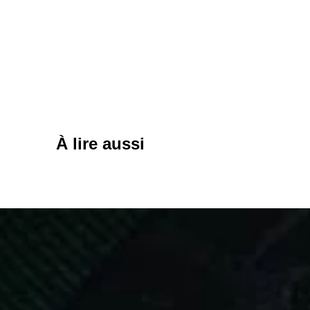
À lire aussi