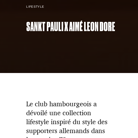
LIFESTYLE
SANKT PAULI X AIMÉ LEON DORE
Le club hambourgeois a
dévoilé une collection
lifestyle inspiré du style des
supporters allemands dans