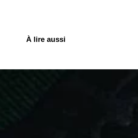
À lire aussi