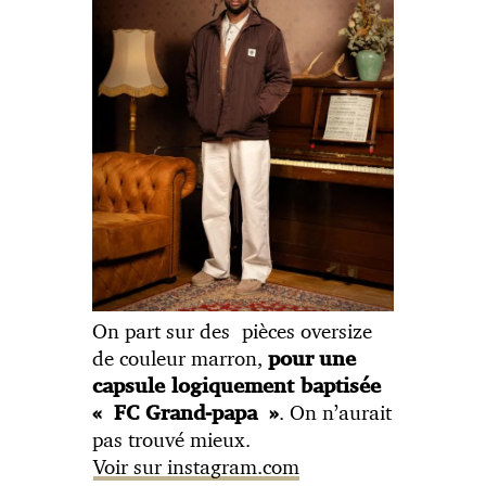
On part sur des pièces oversize
de couleur marron,
pour
une
capsule logiquement baptisée
. On n’aurait
« FC Grand-papa »
pas trouvé mieux.
Voir sur instagram.com