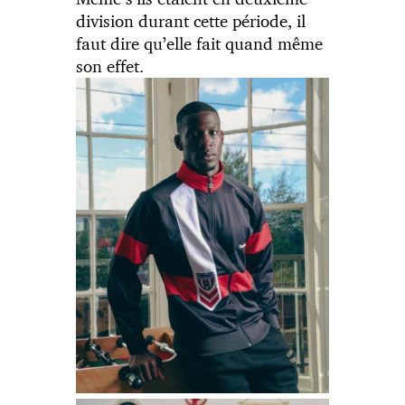
division durant cette période, il
faut dire qu’elle fait quand même
son effet.