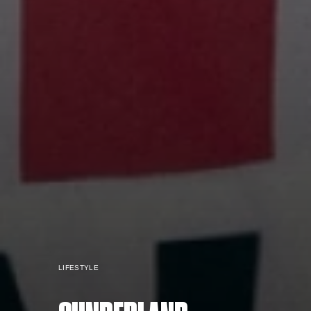
LIFESTYLE