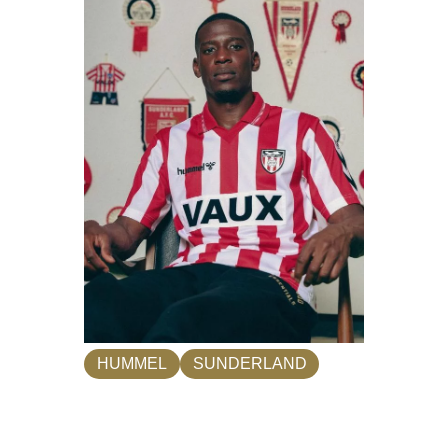
HUMMEL
SUNDERLAND