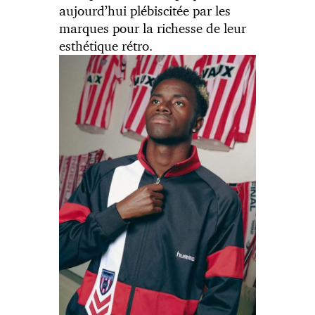
aujourd’hui plébiscitée par les
marques pour la richesse de leur
esthétique rétro.