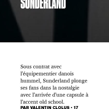
SUNDERLAND
Sous contrat avec
l’équipementier danois
hummel, Sunderland plonge
ses fans dans la nostalgie
avec l’arrivée d’une capsule à
l’accent old school.
PAR VALENTIN CLOLUS
•
17