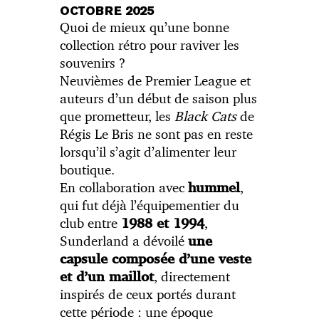
OCTOBRE 2025
Quoi de mieux qu’une bonne
collection rétro pour raviver les
souvenirs ?
Neuvièmes de Premier League et
auteurs d’un début de saison plus
que prometteur, les
Black Cats
de
Régis Le Bris ne sont pas en reste
lorsqu’il s’agit d’alimenter leur
boutique.
En collaboration avec
,
hummel
qui fut déjà l’équipementier du
club entre
,
1988 et 1994
Sunderland a dévoilé
une
capsule composée d’une veste
, directement
et d’un maillot
inspirés de ceux portés durant
cette période : une époque