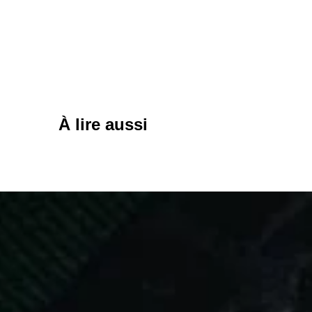
À lire aussi