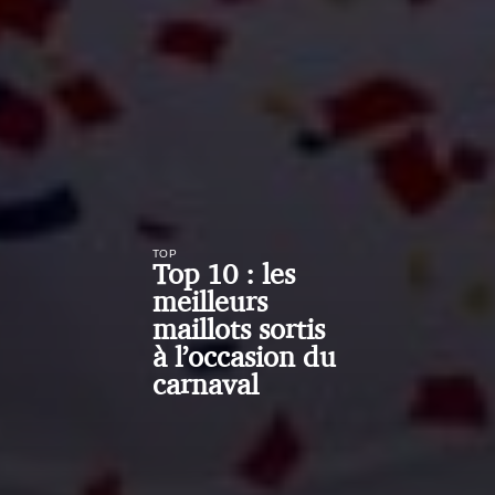
TOP
Top 10 : les
meilleurs
maillots sortis
à l’occasion du
carnaval