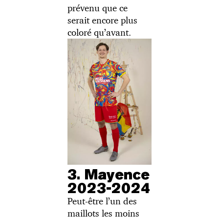
prévenu que ce
serait encore plus
coloré qu’avant.
3. Mayence
2023-2024
Peut-être l’un des
maillots les moins