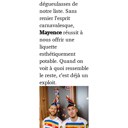
dégueulasses de
notre liste. Sans
renier l’esprit
carnavalesque,
réussit à
Mayence
nous offrir une
liquette
esthétiquement
potable. Quand on
voit à quoi ressemble
le reste, c’est déjà un
exploit.