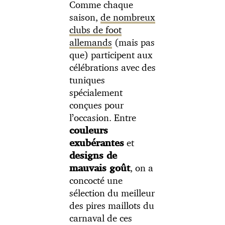
Comme chaque
saison,
de nombreux
clubs de foot
allemands
(mais pas
que) participent aux
célébrations avec des
tuniques
spécialement
conçues pour
l’occasion. Entre
couleurs
et
exubérantes
designs de
, on a
mauvais goût
concocté une
sélection du meilleur
des pires maillots du
carnaval de ces