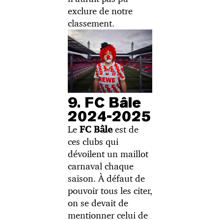
exclure de notre
classement.
9. FC Bâle
2024-2025
Le
est de
FC Bâle
ces clubs qui
dévoilent un maillot
carnaval chaque
saison. À défaut de
pouvoir tous les citer,
on se devait de
mentionner celui de