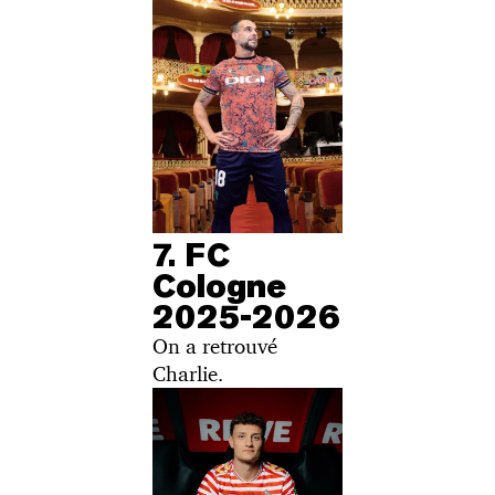
7. FC
Cologne
2025-2026
On a retrouvé
Charlie.