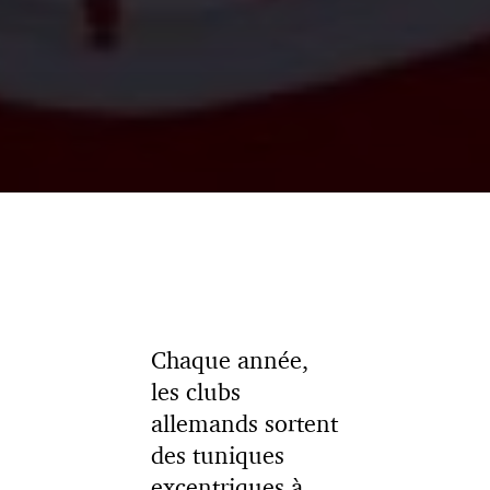
Chaque année,
les clubs
allemands sortent
des tuniques
excentriques à