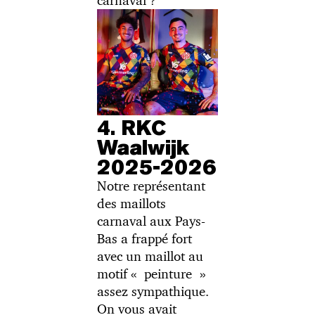
carnaval ?
4. RKC
Waalwijk
2025-2026
Notre représentant
des maillots
carnaval aux Pays-
Bas a frappé fort
avec un maillot au
motif « peinture »
assez sympathique.
On vous avait