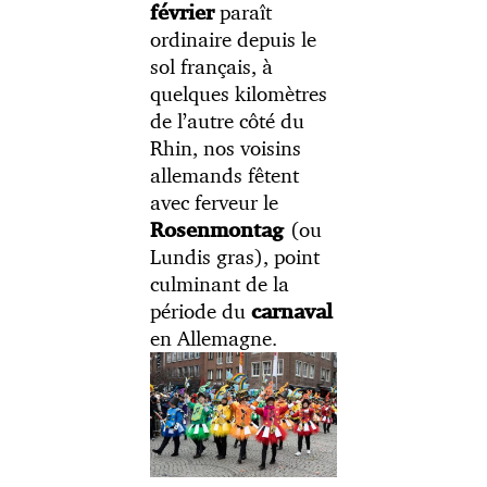
paraît
février
ordinaire depuis le
sol français, à
quelques kilomètres
de l’autre côté du
Rhin, nos voisins
allemands fêtent
avec ferveur le
(ou
Rosenmontag
Lundis gras), point
culminant de la
période du
carnaval
en Allemagne.