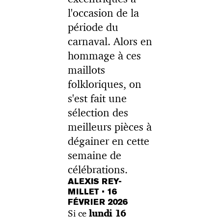
l'occasion de la
période du
carnaval. Alors en
hommage à ces
maillots
folkloriques, on
s'est fait une
sélection des
meilleurs pièces à
dégainer en cette
semaine de
célébrations.
ALEXIS REY-
MILLET
•
16
FÉVRIER 2026
Si ce
lundi 16