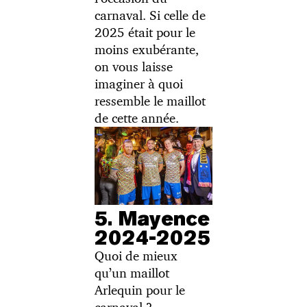
carnaval. Si celle de
2025 était pour le
moins exubérante,
on vous laisse
imaginer à quoi
ressemble le maillot
de cette année.
5. Mayence
2024-2025
Quoi de mieux
qu’un maillot
Arlequin pour le