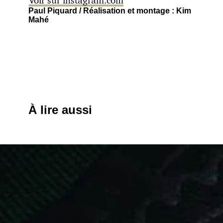
Paul Piquard / Réalisation et montage : Kim
Mahé
À lire aussi