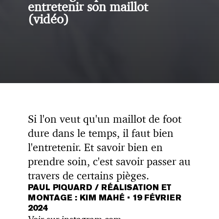
entretenir son maillot
(vidéo)
Si l'on veut qu'un maillot de foot
dure dans le temps, il faut bien
l'entretenir. Et savoir bien en
prendre soin, c'est savoir passer au
travers de certains pièges.
PAUL PIQUARD / RÉALISATION ET
MONTAGE : KIM MAHÉ
•
19 FÉVRIER
2024
Voir sur instagram.com