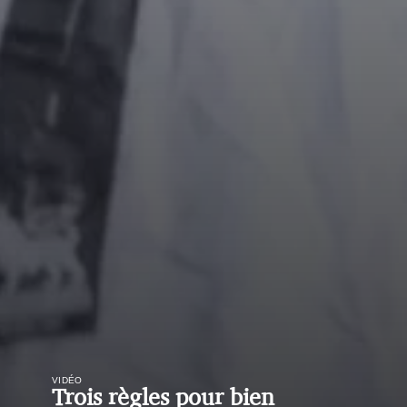
VIDÉO
Trois règles pour bien