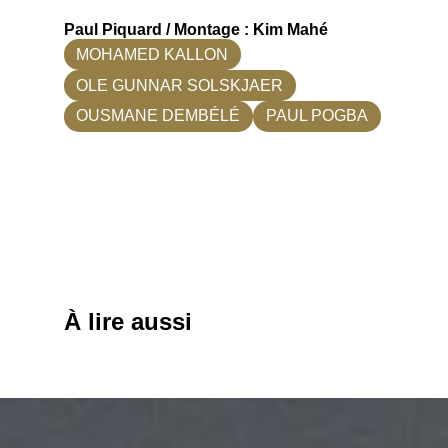
Paul Piquard / Montage : Kim Mahé
MOHAMED KALLON
OLE GUNNAR SOLSKJAER
OUSMANE DEMBÉLÉ
PAUL POGBA
À lire aussi