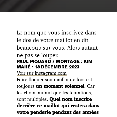
Le nom que vous inscrivez dans
le dos de votre maillot en dit
beaucoup sur vous. Alors autant
ne pas se louper.
PAUL PIQUARD / MONTAGE : KIM
MAHÉ
•
18 DÉCEMBRE 2023
Voir sur instagram.com
Faire floquer son maillot de foot est
toujours
. Car
un moment solennel
les choix, autant que les tentations,
sont multiples.
Quel nom inscrire
derrière ce maillot qui restera dans
votre penderie pendant des années