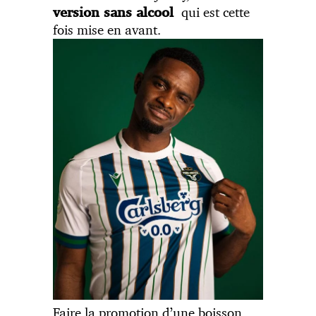
qui est cette
version sans alcool
fois mise en avant.
Faire la promotion d’une boisson