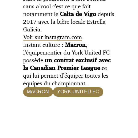
sans alcool c’est ce que fait
notamment le
depuis
Celta de Vigo
2017 avec la bière locale Estrella
Galicia.
Voir sur instagram.com
Instant culture :
,
Macron
l’équipementier du York United FC
possède
un contrat exclusif avec
ce
la Canadian Premier League
qui lui permet d’équiper toutes les
équipes du championnat.
MACRON
YORK UNITED FC