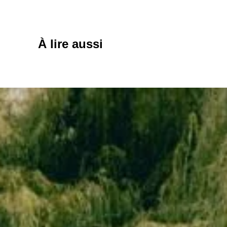
À lire aussi