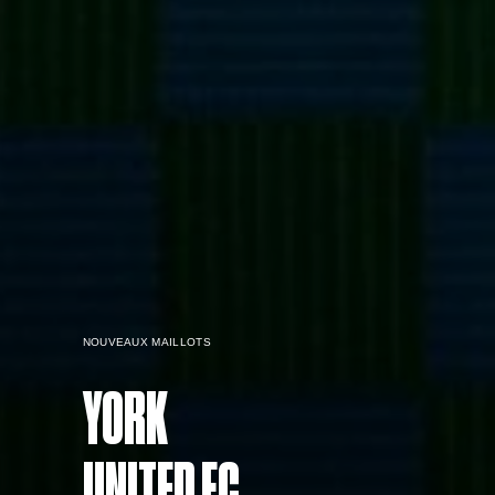
NOUVEAUX MAILLOTS
YORK
UNITED FC