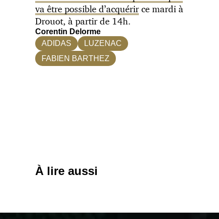
va être possible d’acquérir
ce mardi à
Drouot, à partir de 14h.
Corentin Delorme
ADIDAS
LUZENAC
FABIEN BARTHEZ
À lire aussi