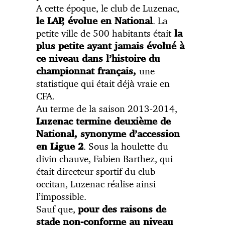
A cette époque, le club de Luzenac,
. La
le LAP, évolue en National
petite ville de 500 habitants était
la
plus petite ayant jamais évolué à
ce niveau dans l’histoire du
une
championnat français,
statistique qui était déjà vraie en
CFA.
Au terme de la saison 2013-2014,
Luzenac termine deuxième de
National, synonyme d’accession
. Sous la houlette du
en Ligue 2
divin chauve, Fabien Barthez, qui
était directeur sportif du club
occitan, Luzenac réalise ainsi
l’impossible.
Sauf que,
pour des raisons de
stade non-conforme au niveau