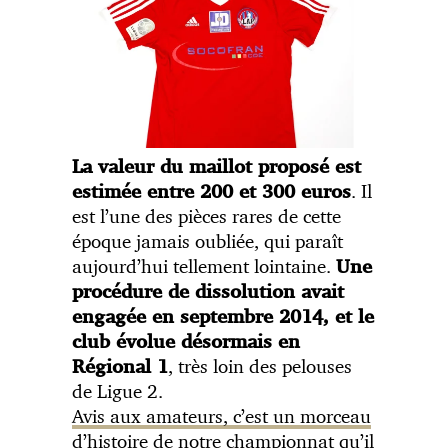
La valeur du maillot proposé est
. Il
estimée entre 200 et 300 euros
est l’une des pièces rares de cette
époque jamais oubliée, qui paraît
aujourd’hui tellement lointaine.
Une
procédure de dissolution avait
engagée en septembre 2014, et le
club évolue désormais en
, très loin des pelouses
Régional 1
de Ligue 2.
Avis aux amateurs, c’est un morceau
d’histoire de notre championnat qu’il