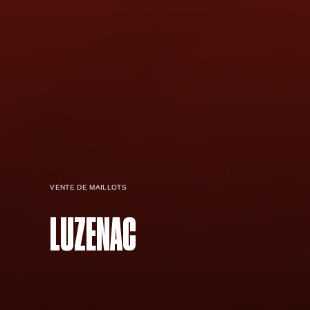
VENTE DE MAILLOTS
LUZENAC