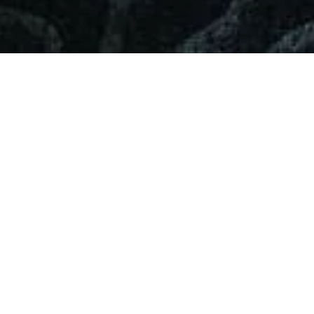
SUIVEZ-