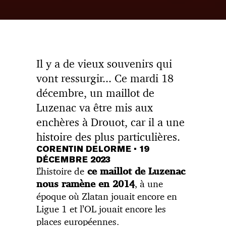
Il y a de vieux souvenirs qui
vont ressurgir... Ce mardi 18
décembre, un maillot de
Luzenac va être mis aux
enchères à Drouot, car il a une
histoire des plus particulières.
CORENTIN DELORME
•
19
DÉCEMBRE 2023
L’histoire de
ce maillot de Luzenac
, à une
nous ramène en 2014
époque où Zlatan jouait encore en
Ligue 1 et l’OL jouait encore les
places européennes.