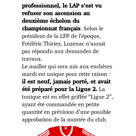
professionnel, le LAP s’est vu
refuser son ascension au
deuxième échelon du
. Selon le
championnat français
président de la LFP de l’époque,
Frédéric Thiriez, Luzenac n’aurait
pas répondu aux demandes de
travaux.
Le maillot qui sera mis aux enchères
mardi est unique pour cette raison :
il est neuf, jamais porté, et avait
La
été préparé pour la Ligue 2.
tunique est en effet griffée “Ligue 2”,
ayant été commandée en petite
quantité en prévision d’une possible
approbation de la montée du club.