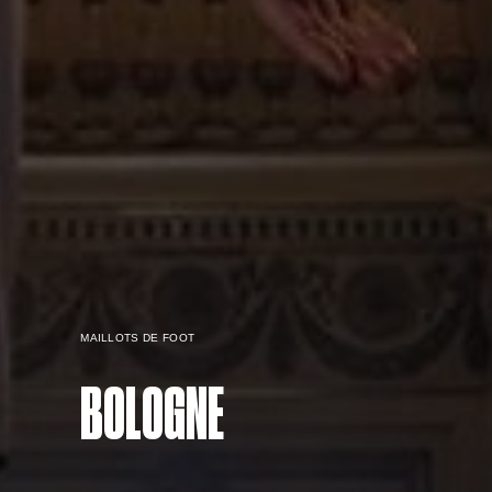
MAILLOTS DE FOOT
BOLOGNE