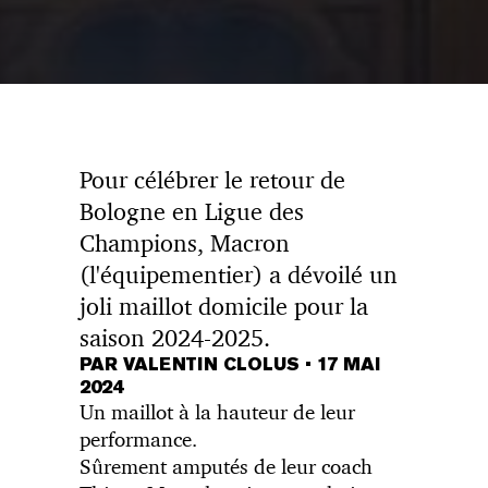
Pour célébrer le retour de
Bologne en Ligue des
Champions, Macron
(l'équipementier) a dévoilé un
joli maillot domicile pour la
saison 2024-2025.
PAR VALENTIN CLOLUS
•
17 MAI
2024
Un maillot à la hauteur de leur
performance.
Sûrement amputés de leur coach