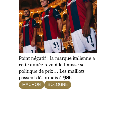
Point négatif : la marque italienne a
cette année revu à la hausse sa
politique de prix… Les maillots
passent désormais à
.
98€
MACRON
BOLOGNE