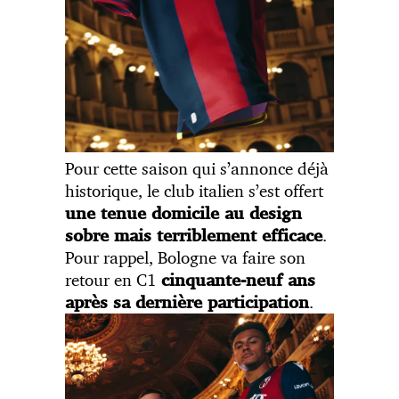
Pour cette saison qui s’annonce déjà
historique, le club italien s’est offert
une tenue domicile au design
.
sobre mais terriblement efficace
Pour rappel, Bologne va faire son
retour en C1
cinquante-neuf ans
.
après sa dernière participation