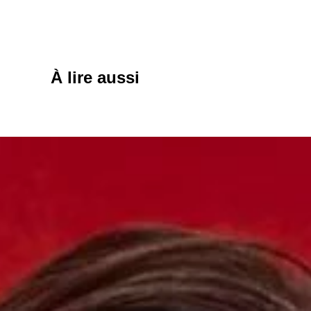
À lire aussi