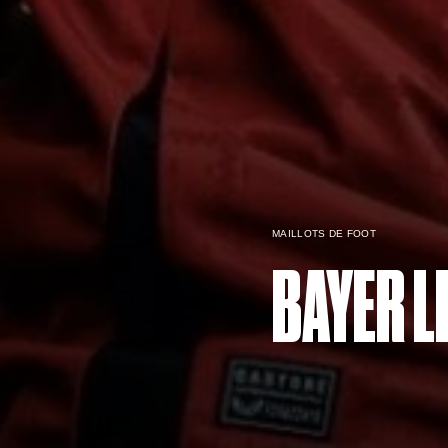
MAILLOTS DE FOOT
BAYER 