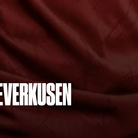
LEVERKUSEN