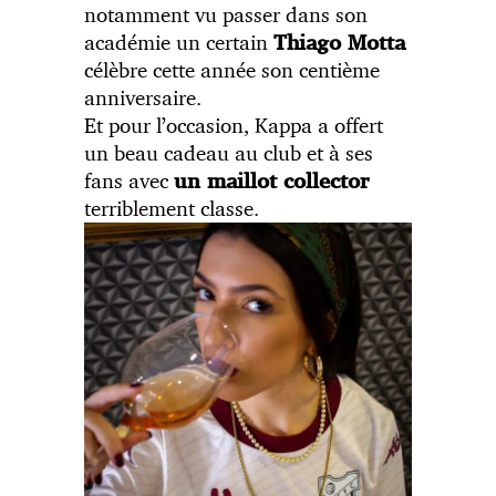
notamment vu passer dans son
académie un certain
Thiago Motta
célèbre cette année son centième
anniversaire.
Et pour l’occasion, Kappa a offert
un beau cadeau au club et à ses
fans avec
un maillot collector
terriblement classe.