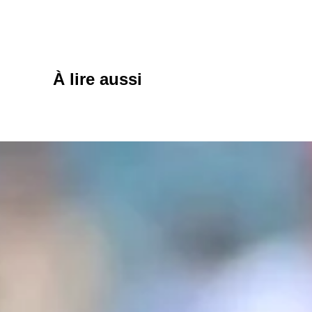
À lire aussi