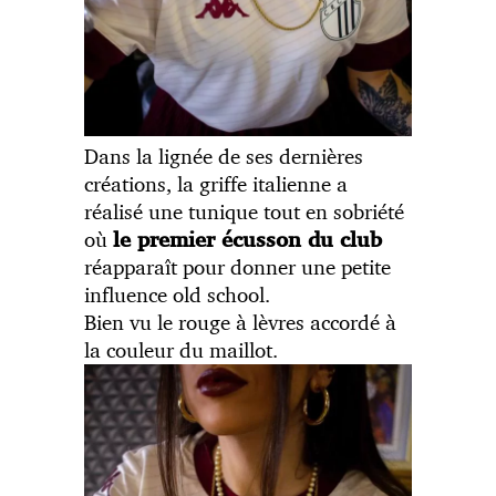
Dans la lignée de ses dernières
créations, la griffe italienne a
réalisé une tunique tout en sobriété
où
le premier écusson du club
réapparaît pour donner une petite
influence old school.
Bien vu le rouge à lèvres accordé à
la couleur du maillot.