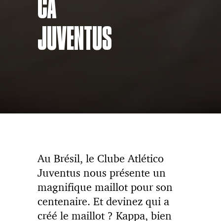
CA
JUVENTUS
Au Brésil, le Clube Atlético
Juventus nous présente un
magnifique maillot pour son
centenaire. Et devinez qui a
créé le maillot ? Kappa, bien