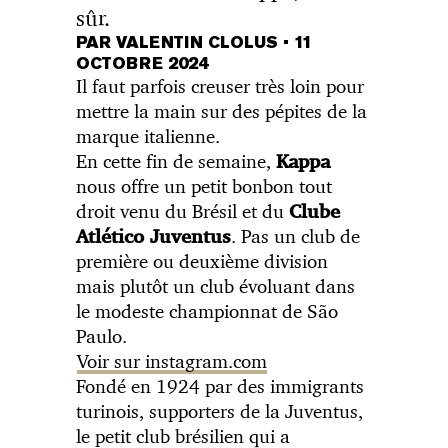
sûr.
PAR VALENTIN CLOLUS
•
11
OCTOBRE 2024
Il faut parfois creuser très loin pour
mettre la main sur des pépites de la
marque italienne.
En cette fin de semaine,
Kappa
nous offre un petit bonbon tout
droit venu du Brésil et du
Clube
. Pas un club de
Atlético Juventus
première ou deuxième division
mais plutôt un club évoluant dans
le modeste championnat de São
Paulo.
Voir sur instagram.com
Fondé en 1924 par des immigrants
turinois, supporters de la Juventus,
le petit club brésilien qui a