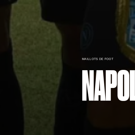
MAILLOTS DE FOOT
NAPOL