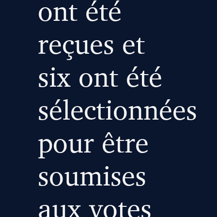
ont été
reçues et
six ont été
sélectionnées
pour être
soumises
aux votes