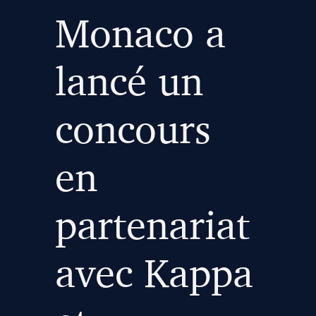
Monaco a
lancé un
concours
en
partenariat
avec Kappa