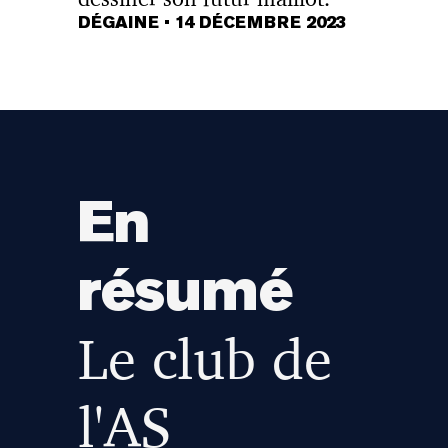
DÉGAINE
•
14 DÉCEMBRE 2023
En
résumé
Le club de
l'AS