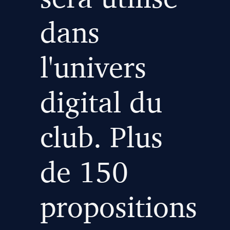
dans
l'univers
digital du
club. Plus
de 150
propositions