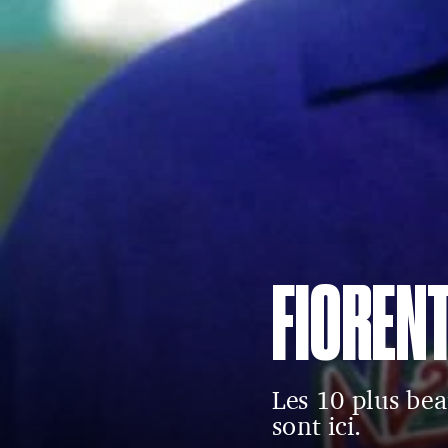
FIOREN
Les 10 plus bea
sont ici.