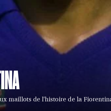
TINA
ux maillots de l'histoire de la Fiorentin