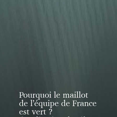
Pourquoi le maillot
de l’équipe de France
est vert ?