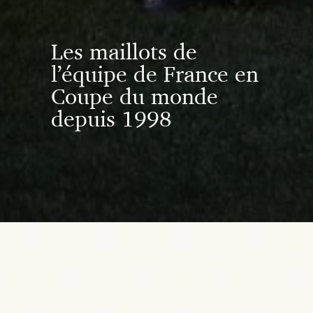
Les maillots de
l’équipe de France en
Coupe du monde
depuis 1998