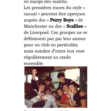
en marge des matchs.
Les premières traces du style «
casual » peuvent être aperçues
auprès des «
» de
Perry Boys
Manchester ou des «
»
Scallies
de Liverpool. Ces groupes ne se
définissent pas par leur amour
pour un club en particulier,
mais nombre d’entre eux vont
régulièrement au stade
ensemble.