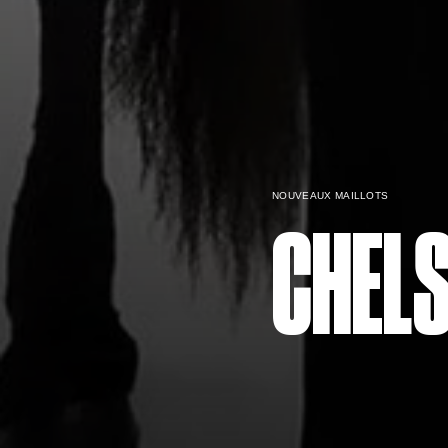
NOUVEAUX MAILLOTS
CHEL