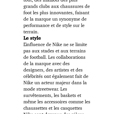
grands clubs aux chaussures de
foot les plus innovantes, faisant
de la marque un synonyme de
performance et de style sur le
terrain.
Le style
L’influence de Nike ne se limite
pas aux stades et aux terrains
de football. Les collaborations
de la marque avec des
designers, des artistes et des
célébrités ont également fait de
Nike un acteur majeur dans la
mode streetwear. Les
survêtements, les baskets et
même les accessoires comme les
chaussettes et les casquettes