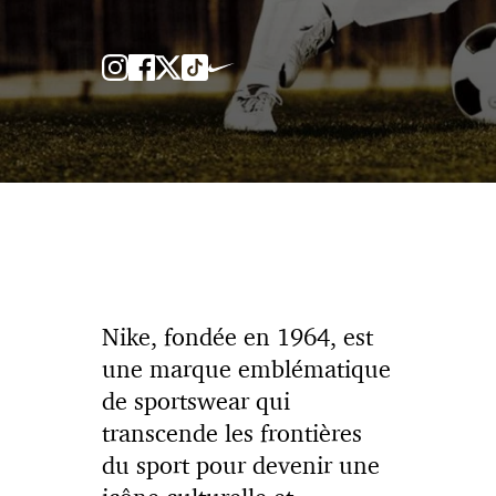
Nike, fondée en 1964, est
une marque emblématique
de sportswear qui
transcende les frontières
du sport pour devenir une