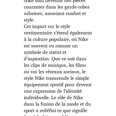
Nike sont devenus des pièces
courantes dans les garde-robes
urbaines, associant confort et
style.
Cet impact sur le style
vestimentaire s’étend également
à la culture populaire, où Nike
est souvent vu comme un
symbole de statut et
d’aspiration. Que ce soit dans
les clips de musique, les films
ou sur les réseaux sociaux, le
style Nike transcende le simple
équipement sportif pour devenir
une expression de l’identité
individuelle. Le rôle de Nike
dans la fusion de la mode et du
sport a redéfini ce que signifie