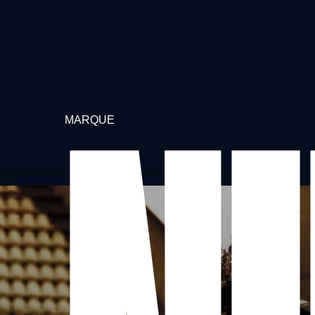
MARQUE