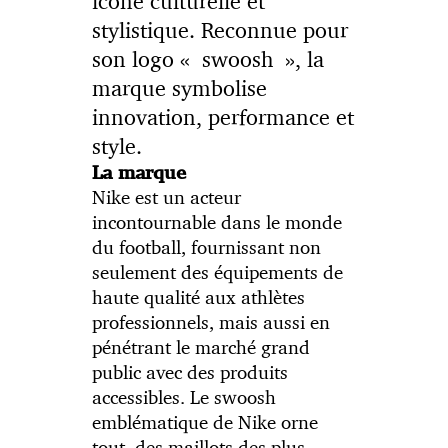
icône culturelle et
stylistique. Reconnue pour
son logo « swoosh », la
marque symbolise
innovation, performance et
style.
La marque
Nike est un acteur
incontournable dans le monde
du football, fournissant non
seulement des équipements de
haute qualité aux athlètes
professionnels, mais aussi en
pénétrant le marché grand
public avec des produits
accessibles. Le swoosh
emblématique de Nike orne
tout, des maillots des plus