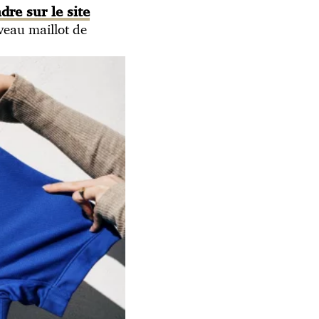
dre sur le site
veau maillot de