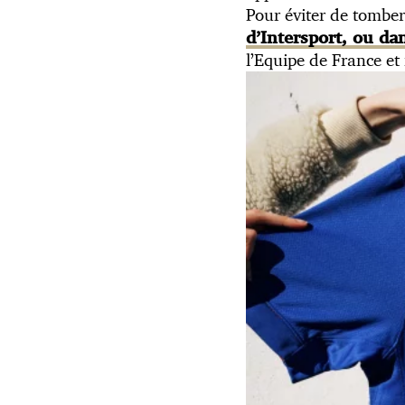
Pour éviter de tomber
d’Intersport, ou da
l’Equipe de France e