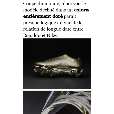
Coupe du monde, alors voir le
modèle décliné dans un
coloris
paraît
entièrement doré
presque logique au vue de la
relation de longue date entre
Ronaldo et Nike.