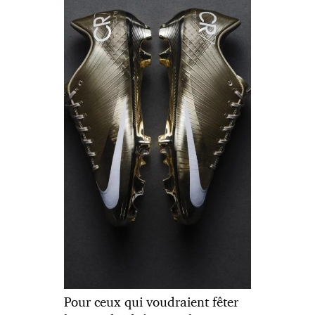
Pour ceux qui voudraient fêter