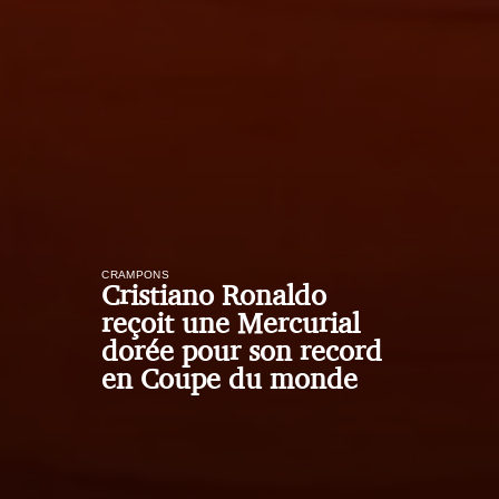
CRAMPONS
Cristiano Ronaldo
reçoit une Mercurial
dorée pour son record
en Coupe du monde