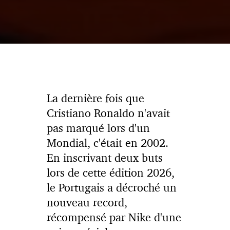
La dernière fois que
Cristiano Ronaldo n'avait
pas marqué lors d'un
Mondial, c'était en 2002.
En inscrivant deux buts
lors de cette édition 2026,
le Portugais a décroché un
nouveau record,
récompensé par Nike d'une