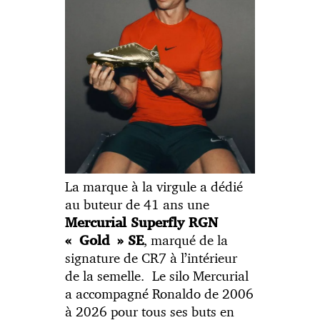
La marque à la virgule a dédié
au buteur de 41 ans une
Mercurial Superfly RGN
, marqué de la
« Gold » SE
signature de CR7 à l’intérieur
de la semelle. Le silo Mercurial
a accompagné Ronaldo de 2006
à 2026 pour tous ses buts en