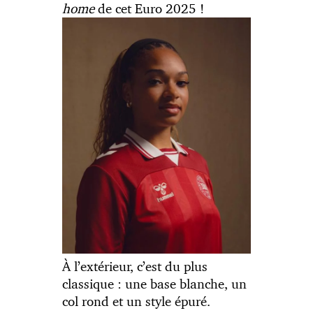
home
de cet Euro 2025 !
À l’extérieur, c’est du plus
classique : une base blanche, un
col rond et un style épuré.