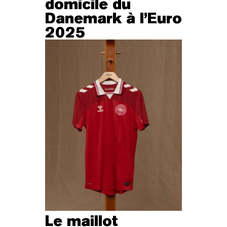
domicile du
Danemark à l’Euro
2025
Le maillot