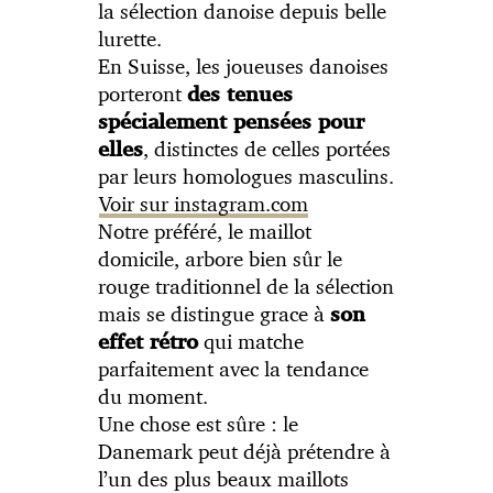
la sélection danoise depuis belle
lurette.
En Suisse, les joueuses danoises
porteront
des tenues
spécialement pensées pour
, distinctes de celles portées
elles
par leurs homologues masculins.
Voir sur instagram.com
Notre préféré, le maillot
domicile, arbore bien sûr le
rouge traditionnel de la sélection
mais se distingue grace à
son
qui matche
effet rétro
parfaitement avec la tendance
du moment.
Une chose est sûre : le
Danemark peut déjà prétendre à
l’un des plus beaux maillots