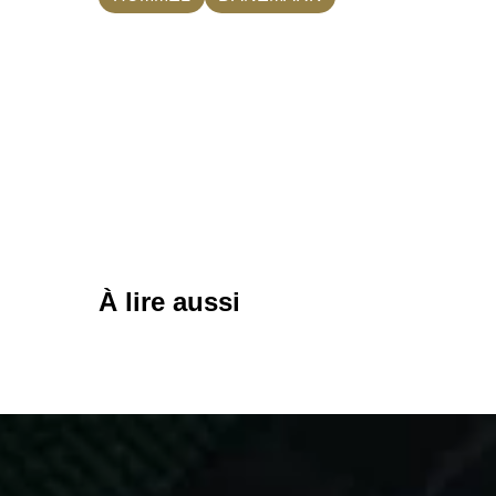
À lire aussi