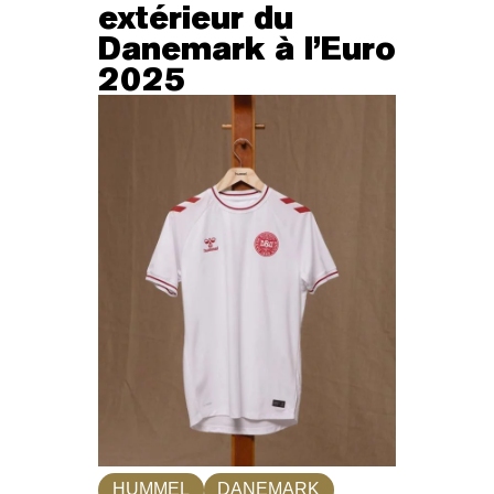
extérieur du
Danemark à l’Euro
2025
HUMMEL
DANEMARK