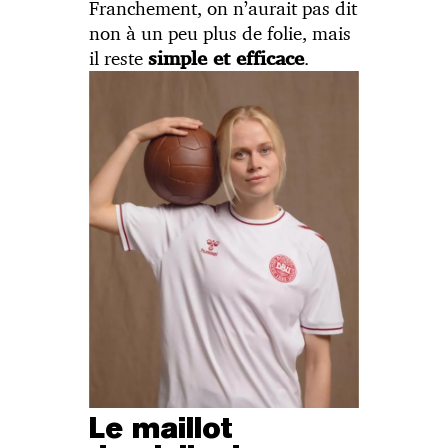
Franchement, on n’aurait pas dit
non à un peu plus de folie, mais
il reste
.
simple et efficace
Le maillot