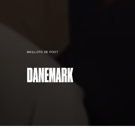
MAILLOTS DE FOOT
DANEMARK