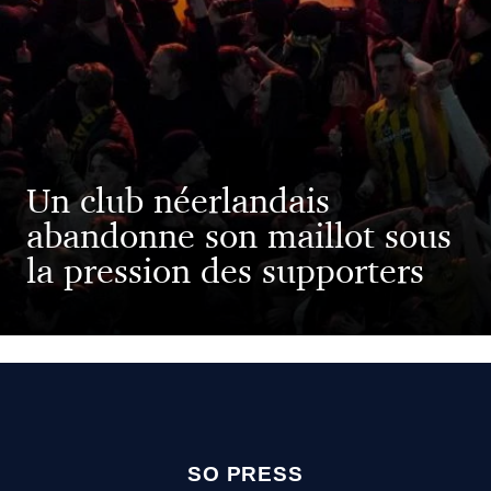
Un club néerlandais
abandonne son maillot sous
la pression des supporters
SO PRESS