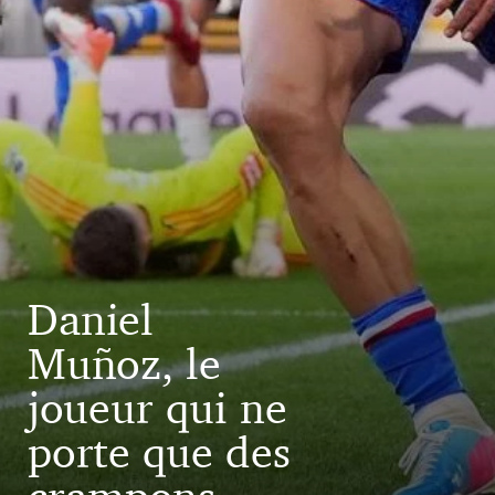
Daniel
Muñoz, le
joueur qui ne
porte que des