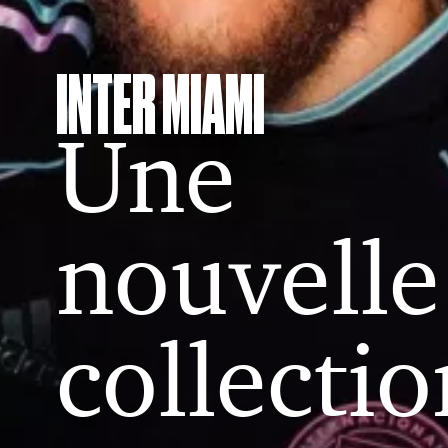
INTER MIAMI
Une
nouvelle
collectio