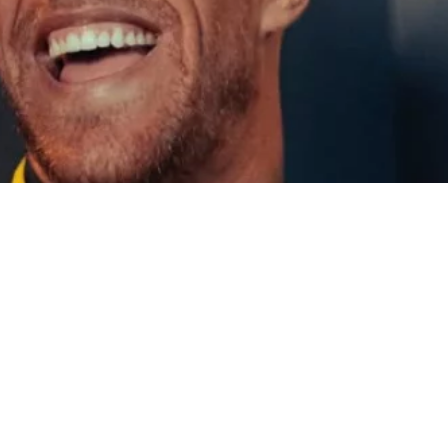
SUIVEZ-
NOUS SUR
INSTAGRAM