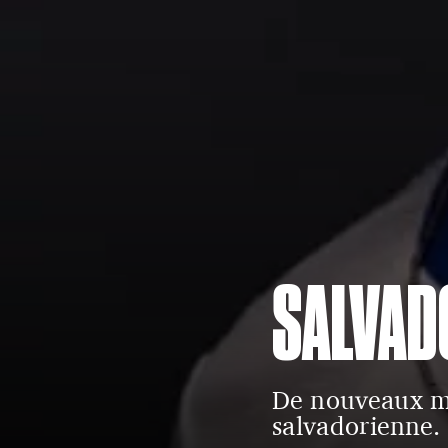
SALVAD
De nouveaux mai
salvadorienne.