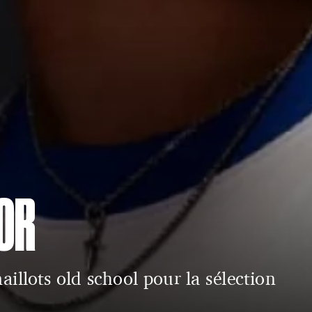
OR
llots old school pour la sélection