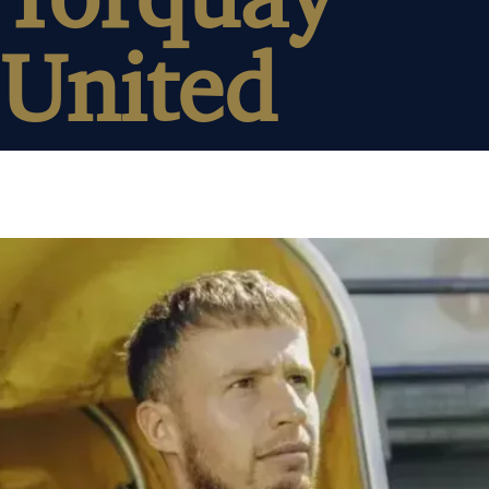
United