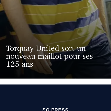
Torquay United sort un
nouveau maillot pour ses
125 ans
SO PRESS