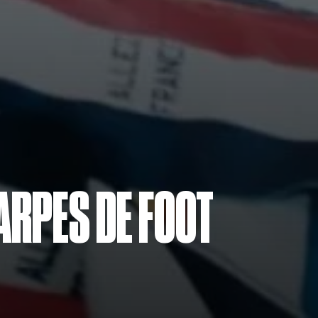
ARPES DE FOOT