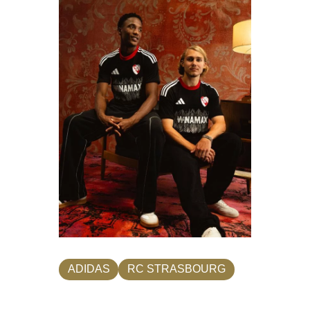
ADIDAS
RC STRASBOURG