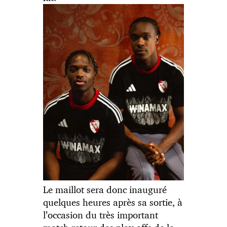
Le maillot sera donc inauguré
quelques heures après sa sortie, à
l’occasion du très important