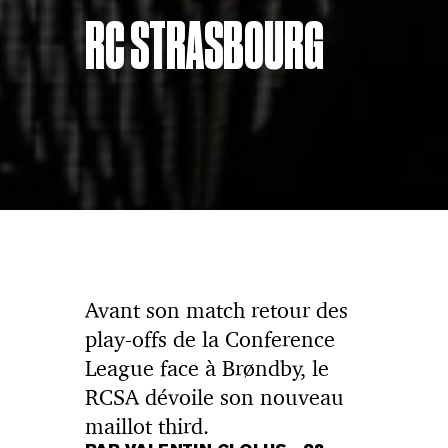
RC STRASBOURG
Avant son match retour des
play-offs de la Conference
League face à Brøndby, le
RCSA dévoile son nouveau
maillot third.