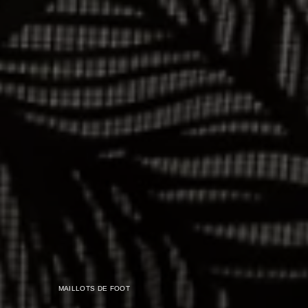
MAILLOTS DE FOOT