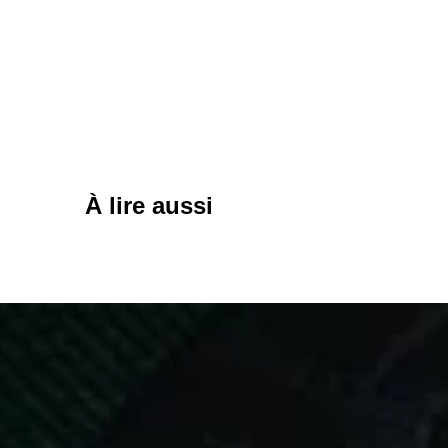
À lire aussi