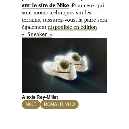
. Pour ceux qui
sur le site de Nike
sont moins techniques sur les
terrains, rassurez-vous, la paire sera
également
disponible en édition
« Sneaker »
.
Alexis Rey-Millet
NIKE
RONALDINHO