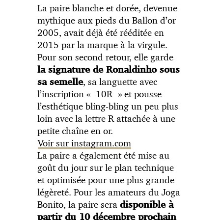
La paire blanche et dorée, devenue
mythique aux pieds du Ballon d’or
2005, avait déjà été rééditée en
2015 par la marque à la virgule.
Pour son second retour, elle garde
la signature de Ronaldinho sous
, sa languette avec
sa semelle
l’inscription « 10R » et pousse
l’esthétique bling-bling un peu plus
loin avec la lettre R attachée à une
petite chaîne en or.
Voir sur instagram.com
La paire a également été mise au
goût du jour sur le plan technique
et optimisée pour une plus grande
légèreté. Pour les amateurs du Joga
Bonito, la paire sera
disponible à
partir du 10 décembre prochain