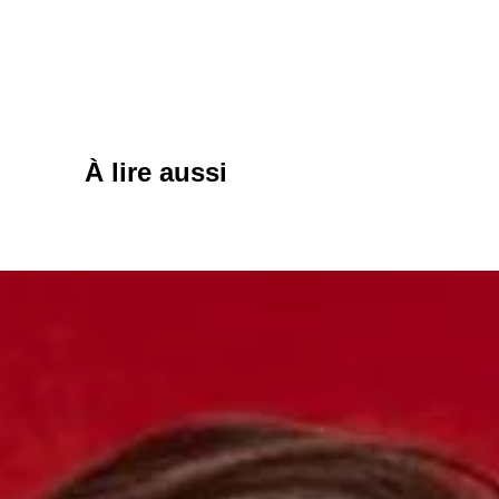
À lire aussi