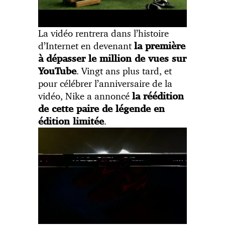
La vidéo rentrera dans l’histoire
d’Internet en devenant
la première
à dépasser le million de vues sur
. Vingt ans plus tard, et
YouTube
pour célébrer l’anniversaire de la
vidéo, Nike a annoncé
la réédition
de cette paire de légende en
.
édition limitée