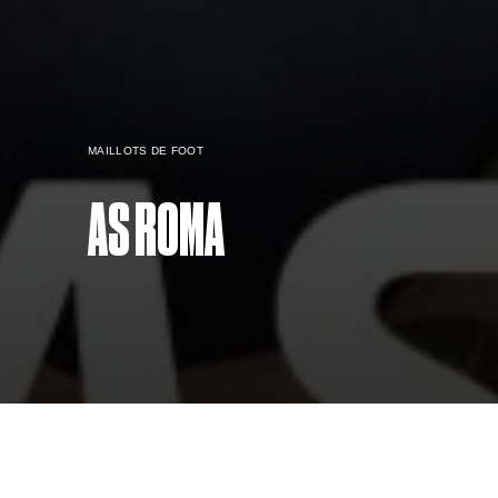
MAILLOTS DE FOOT
AS ROMA