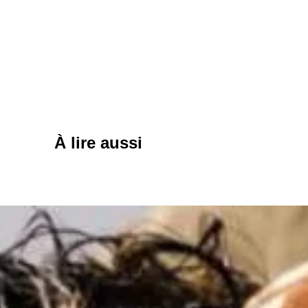
À lire aussi