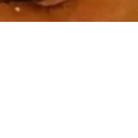
SUIVEZ-