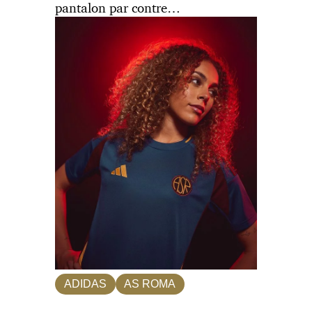
pantalon par contre…
ADIDAS
AS ROMA