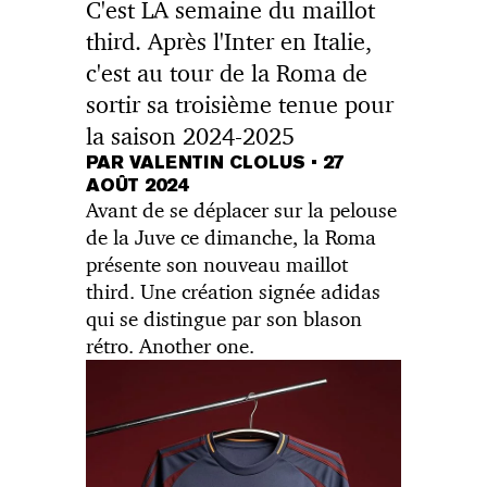
C'est LA semaine du maillot
third. Après l'Inter en Italie,
c'est au tour de la Roma de
sortir sa troisième tenue pour
la saison 2024-2025
PAR VALENTIN CLOLUS
•
27
AOÛT 2024
Avant de se déplacer sur la pelouse
de la Juve ce dimanche, la Roma
présente son nouveau maillot
third. Une création signée adidas
qui se distingue par son blason
rétro. Another one.