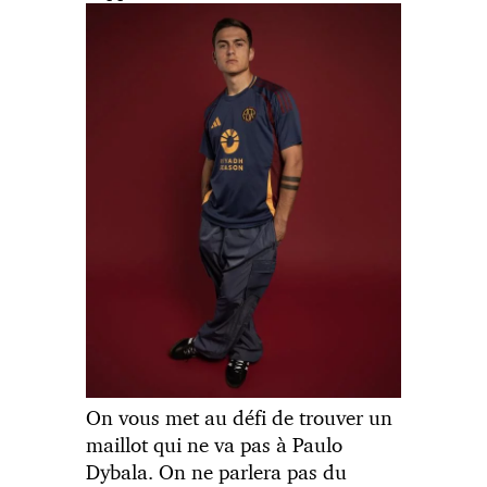
On vous met au défi de trouver un
maillot qui ne va pas à Paulo
Dybala. On ne parlera pas du