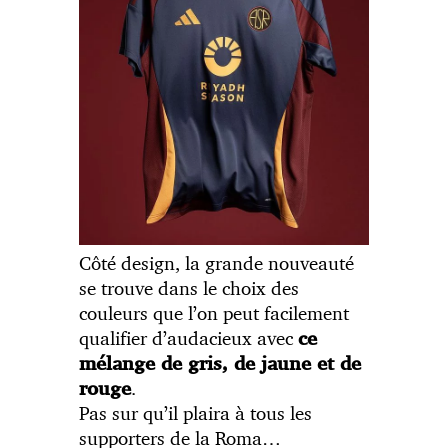
Côté design, la grande nouveauté
se trouve dans le choix des
couleurs que l’on peut facilement
qualifier d’audacieux avec
ce
mélange de gris, de jaune et de
.
rouge
Pas sur qu’il plaira à tous les
supporters de la Roma…