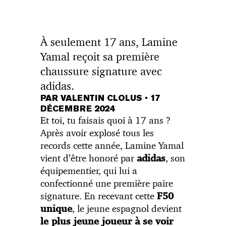
À seulement 17 ans, Lamine
Yamal reçoit sa première
chaussure signature avec
adidas.
PAR VALENTIN CLOLUS
•
17
DÉCEMBRE 2024
Et toi, tu faisais quoi à 17 ans ?
Après avoir explosé tous les
records cette année, Lamine Yamal
vient d’être honoré par
, son
adidas
équipementier, qui lui a
confectionné une première paire
signature. En recevant cette
F50
, le jeune espagnol devient
unique
le plus jeune joueur à se voir