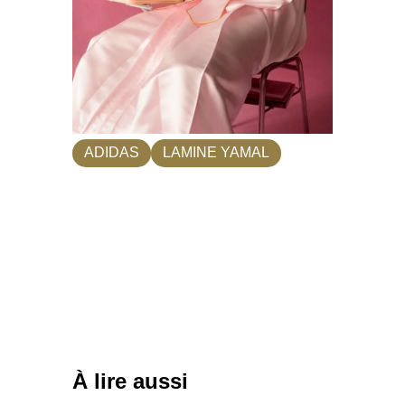
ADIDAS
LAMINE YAMAL
À lire aussi