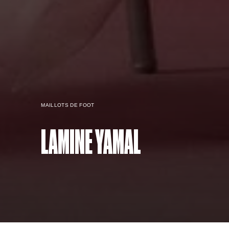
MAILLOTS DE FOOT
LAMINE YAMAL