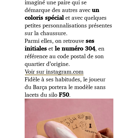
imaginé une paire qui se
démarque des autres avec
un
et avec quelques
coloris spécial
petites personnalisations présentes
sur la chaussure.
Parmi elles, on retrouve
ses
et
, en
initiales
le numéro 304
référence au code postal de son
quartier d’origine.
Voir sur instagram.com
Fidèle à ses habitudes, le joueur
du Barça portera le modèle sans
lacets du silo
.
F50