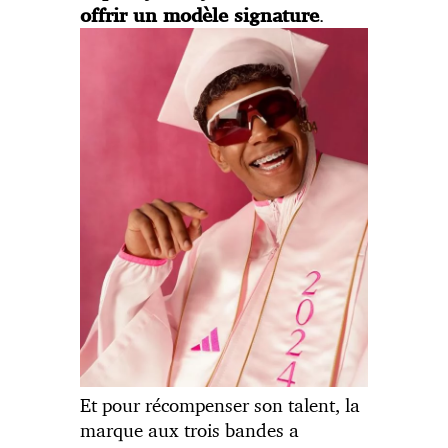
.
offrir un modèle signature
Et pour récompenser son talent, la
marque aux trois bandes a