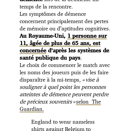
temps de la rencontre.
Les symptômes de démence
concernent principalement des pertes
de mémoire ou d’aptitudes cognitives.
Au Royaume-Uni,
1 personne sur
11, âgée de plus de 65 ans, est
concernée
d’après les systèmes de
.
santé publique du pays
Le choix de commencer le match avec
les noms des joueurs puis de les faire
disparaître à la mi-temps,
« vise à
souligner à quel point les personnes
atteintes de démence peuvent perdre
de précieux souvenirs »
selon The
Guardian.
England to wear nameless
shirts against Belgium to