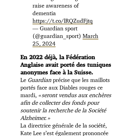
raise awareness of
dementia
https://t.co/lRQZudFjtq
— Guardian sport
(@guardian_sport)
March
25, 2024
En 2022 déjà, la Fédération
Anglaise avait porté des tuniques
anonymes face à la Suisse.
Le
Guardian
précise que les maillots
portés face aux Diables rouges ce
mardi,
« seront vendus aux enchères
afin de collecter des fonds pour
soutenir la recherche de la Société
Alzheimer. »
La directrice générale de la société,
Kate Lee s’est également prononcée