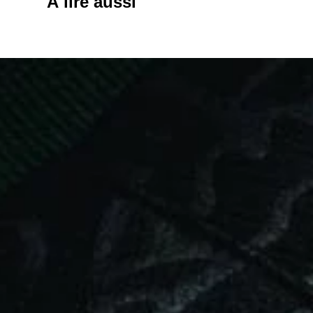
À lire aussi