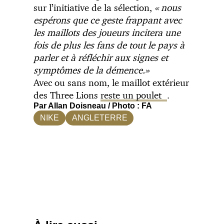
sur l’initiative de la sélection,
« nous
espérons que ce geste frappant avec
les maillots des joueurs incitera une
fois de plus les fans de tout le pays à
parler et à réfléchir aux signes et
symptômes de la démence.»
Avec ou sans nom, le maillot extérieur
des Three Lions
reste un poulet
.
Par Allan Doisneau / Photo : FA
NIKE
ANGLETERRE