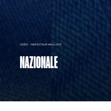
VIDÉO - INSPECTEUR MAILLOTS
NAZIONALE