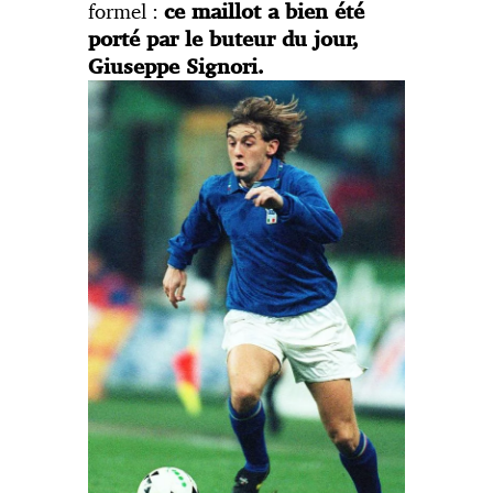
formel :
ce maillot a bien été
porté par le buteur du jour,
Giuseppe Signori.