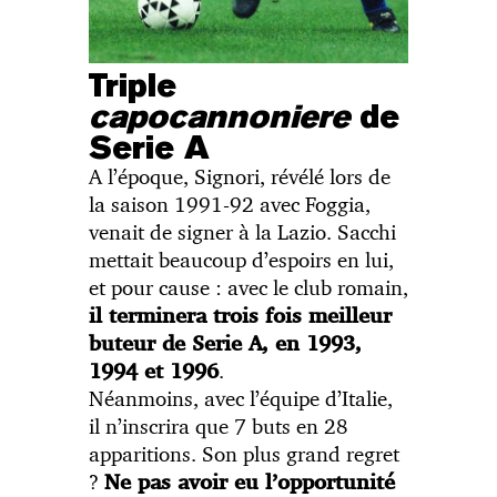
Triple
capocannoniere
de
Serie A
A l’époque, Signori, révélé lors de
la saison 1991-92 avec Foggia,
venait de signer à la Lazio. Sacchi
mettait beaucoup d’espoirs en lui,
et pour cause : avec le club romain,
il terminera trois fois meilleur
buteur de Serie A, en 1993,
.
1994 et 1996
Néanmoins, avec l’équipe d’Italie,
il n’inscrira que 7 buts en 28
apparitions. Son plus grand regret
?
Ne pas avoir eu l’opportunité