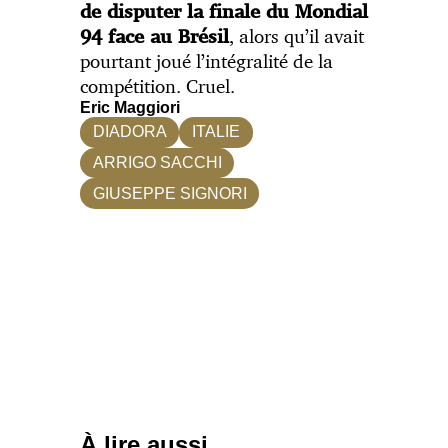
de disputer la finale du Mondial
, alors qu’il avait
94 face au Brésil
pourtant joué l’intégralité de la
compétition. Cruel.
Eric Maggiori
DIADORA
ITALIE
ARRIGO SACCHI
GIUSEPPE SIGNORI
À lire aussi