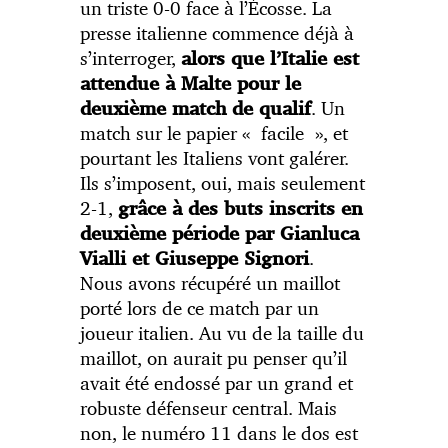
un triste 0-0 face à l’Écosse. La
presse italienne commence déjà à
s’interroger,
alors que l’Italie est
attendue à Malte pour le
. Un
deuxième match de qualif
match sur le papier « facile », et
pourtant les Italiens vont galérer.
Ils s’imposent, oui, mais seulement
2-1,
grâce à des buts inscrits en
deuxième période par Gianluca
.
Vialli et Giuseppe Signori
Nous avons récupéré un maillot
porté lors de ce match par un
joueur italien. Au vu de la taille du
maillot, on aurait pu penser qu’il
avait été endossé par un grand et
robuste défenseur central. Mais
non, le numéro 11 dans le dos est