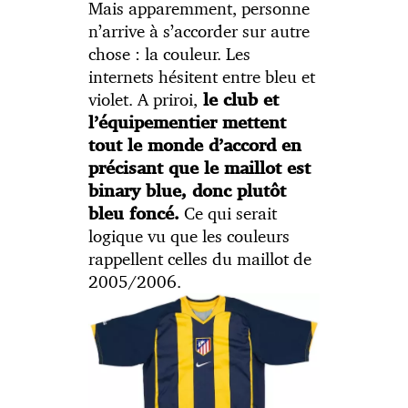
Mais apparemment, personne
n’arrive à s’accorder sur autre
chose : la couleur. Les
internets hésitent entre bleu et
violet. A priroi,
le club et
l’équipementier mettent
tout le monde d’accord en
précisant que le maillot est
binary blue, donc plutôt
Ce qui serait
bleu foncé.
logique vu que les couleurs
rappellent celles du maillot de
2005/2006.