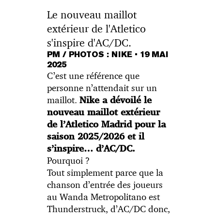
Le nouveau maillot
extérieur de l'Atletico
s'inspire d'AC/DC.
PM / PHOTOS : NIKE
•
19 MAI
2025
C’est une référence que
personne n’attendait sur un
maillot.
Nike a dévoilé le
nouveau maillot extérieur
de l’Atletico Madrid pour la
saison 2025/2026 et il
s’inspire… d’AC/DC.
Pourquoi ?
Tout simplement parce que la
chanson d’entrée des joueurs
au Wanda Metropolitano est
Thunderstruck, d’AC/DC donc,