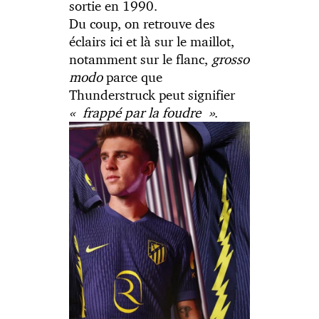
sortie en 1990.
Du coup, on retrouve des
éclairs ici et là sur le maillot,
notamment sur le flanc,
grosso
modo
parce que
Thunderstruck peut signifier
« frappé par la foudre »
.