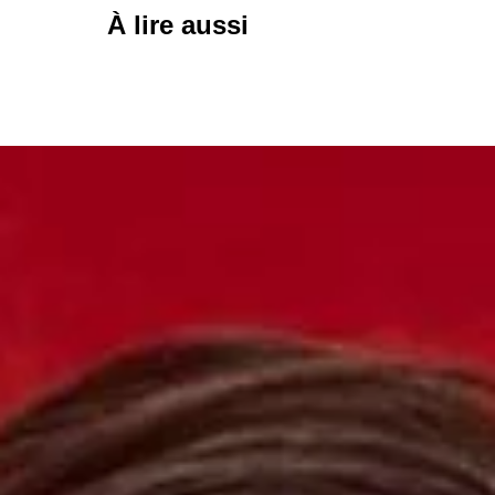
À lire aussi