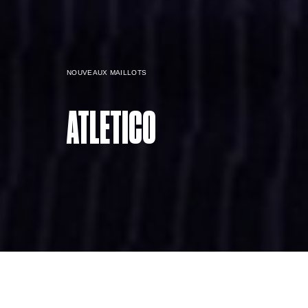
NOUVEAUX MAILLOTS
ATLETICO