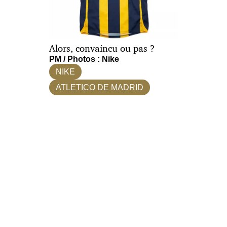
Alors, convaincu ou pas ?
PM / Photos : Nike
NIKE
ATLETICO DE MADRID