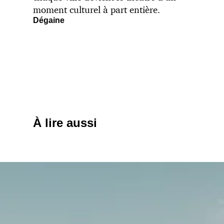
moment culturel à part entière.
Dégaine
À lire aussi