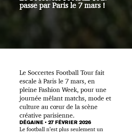
passe par Paris le 7 mars !
Le Soccertes Football Tour fait
escale à Paris le 7 mars, en
pleine Fashion Week, pour une
journée mêlant matchs, mode et
culture au cœur de la scène
créative parisienne.
DÉGAINE
•
27 FÉVRIER 2026
Le football n’est plus seulement un