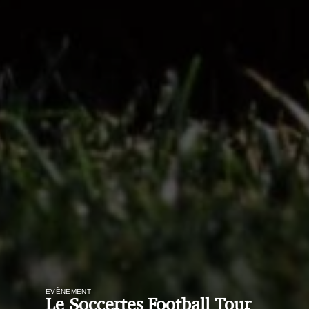
EVÈNEMENT
Le Soccertes Football Tour