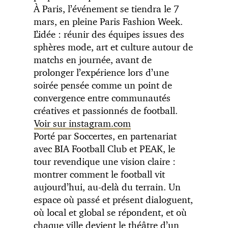
À Paris, l’événement se tiendra le 7
mars, en pleine Paris Fashion Week.
L’idée : réunir des équipes issues des
sphères mode, art et culture autour de
matchs en journée, avant de
prolonger l’expérience lors d’une
soirée pensée comme un point de
convergence entre communautés
créatives et passionnés de football.
Voir sur instagram.com
Porté par Soccertes, en partenariat
avec BIA Football Club et PEAK, le
tour revendique une vision claire :
montrer comment le football vit
aujourd’hui, au-delà du terrain. Un
espace où passé et présent dialoguent,
où local et global se répondent, et où
chaque ville devient le théâtre d’un