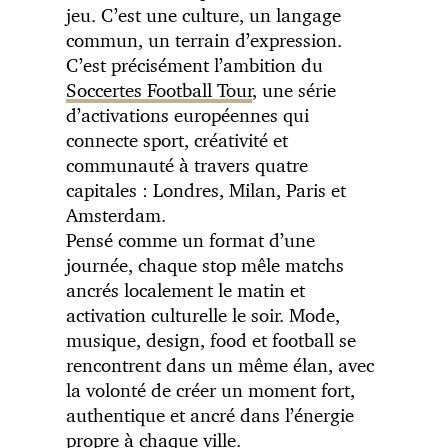
jeu. C’est une culture, un langage
commun, un terrain d’expression.
C’est précisément l’ambition du
Soccertes Football Tour
, une série
d’activations européennes qui
connecte sport, créativité et
communauté à travers quatre
capitales : Londres, Milan, Paris et
Amsterdam.
Pensé comme un format d’une
journée, chaque stop mêle matchs
ancrés localement le matin et
activation culturelle le soir. Mode,
musique, design, food et football se
rencontrent dans un même élan, avec
la volonté de créer un moment fort,
authentique et ancré dans l’énergie
propre à chaque ville.