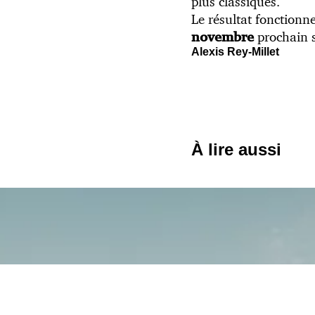
plus classiques.
Le résultat fonctionne
prochain s
novembre
Alexis Rey-Millet
À lire aussi