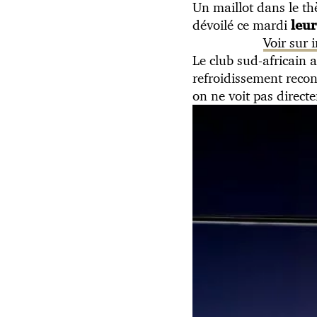
Un maillot dans le th
dévoilé ce mardi
leur
Voir sur
Le club sud-africai
refroidissement recon
on ne voit pas directe