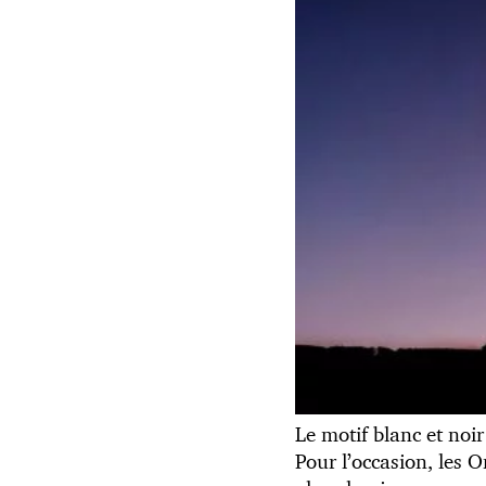
Le motif blanc et noir
Pour l’occasion, les O