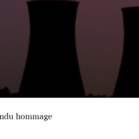
 rendu hommage