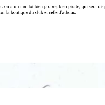
 : on a un maillot bien propre, bien pirate, qui sera di
ur la boutique du club et celle d’adidas.