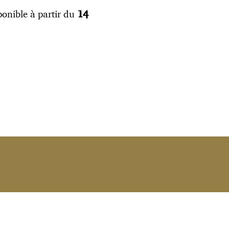
sponible à partir du
14