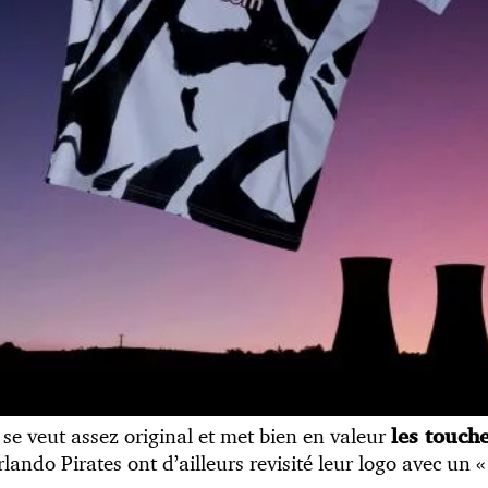
 se veut assez original et met bien en valeur
les touch
rlando Pirates ont d’ailleurs revisité leur logo avec un