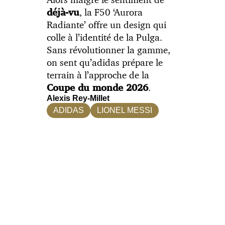
, la F50 ‘Aurora
déjà-vu
Radiante’ offre un design qui
colle à l’identité de la Pulga.
Sans révolutionner la gamme,
on sent qu’adidas prépare le
terrain à l’approche de la
.
Coupe du monde 2026
Alexis Rey-Millet
ADIDAS
LIONEL MESSI