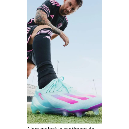
Alors malgré le sentiment de