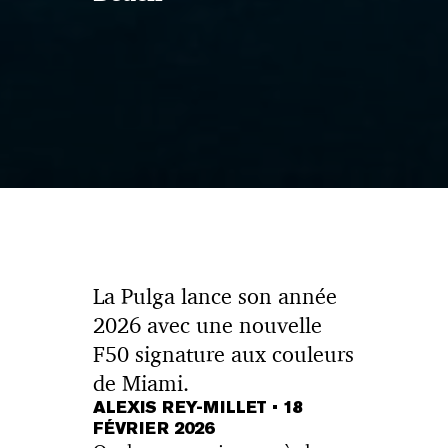
La Pulga lance son année
2026 avec une nouvelle
F50 signature aux couleurs
de Miami.
ALEXIS REY-MILLET
•
18
FÉVRIER 2026