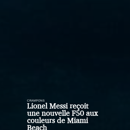
CRAMPONS
Lionel Messi reçoit
une nouvelle F50 aux
couleurs de Miami
Beach