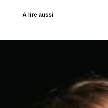
À lire aussi