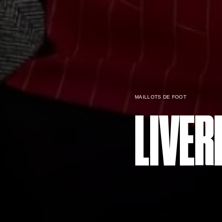
MAILLOTS DE FOOT
LIVER