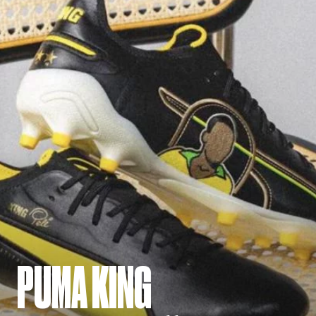
PUMA KING