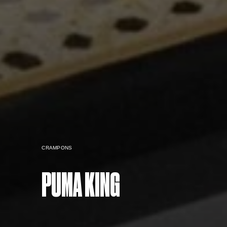
CRAMPONS
PUMA KING