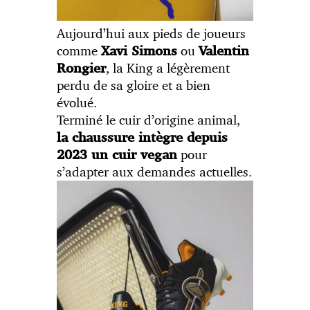
Aujourd’hui aux pieds de joueurs
comme
ou
Xavi Simons
Valentin
, la King a légèrement
Rongier
perdu de sa gloire et a bien
évolué.
Terminé le cuir d’origine animal,
la chaussure intègre depuis
pour
2023 un cuir vegan
s’adapter aux demandes actuelles.