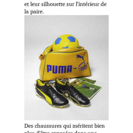
et leur silhouette sur l’intérieur de
la paire.
Des chaussures qui méritent bien