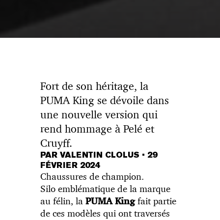
Fort de son héritage, la
PUMA King se dévoile dans
une nouvelle version qui
rend hommage à Pelé et
Cruyff.
PAR VALENTIN CLOLUS
•
29
FÉVRIER 2024
Chaussures de champion.
Silo emblématique de la marque
au félin, la
fait partie
PUMA King
de ces modèles qui ont traversés