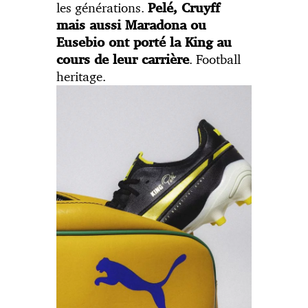
les générations.
Pelé, Cruyff
mais aussi Maradona ou
Eusebio ont porté la King
au
. Football
cours de leur carrière
heritage.