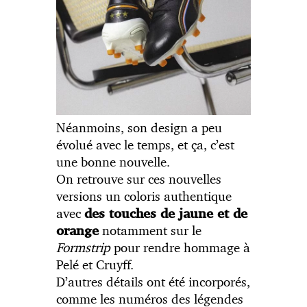
Néanmoins, son design a peu
évolué avec le temps, et ça, c’est
une bonne nouvelle.
On retrouve sur ces nouvelles
versions un coloris authentique
avec
des touches de jaune et de
notamment sur le
orange
Formstrip
pour rendre hommage à
Pelé et Cruyff.
D’autres détails ont été incorporés,
comme les numéros des légendes