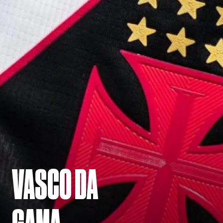
VASCO DA