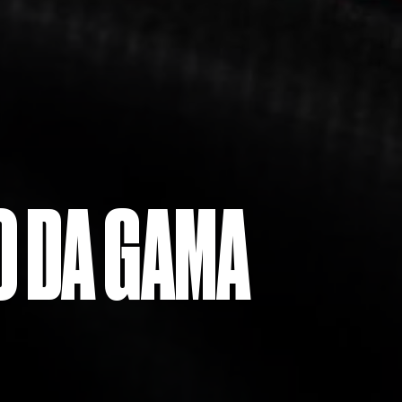
 DA GAMA