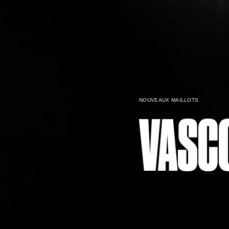
NOUVEAUX MAILLOTS
VASCO