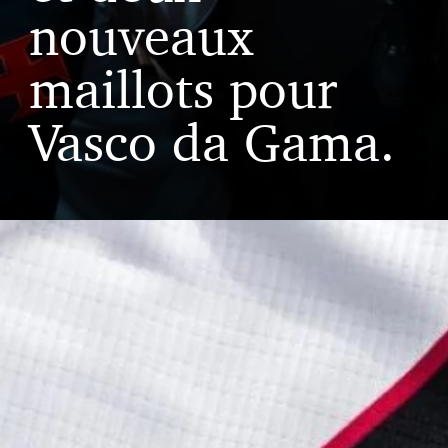
nouveaux
maillots pour
Vasco da Gama.