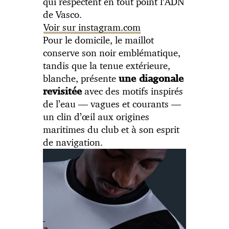
qui respectent en tout point l’ADN
de Vasco.
Voir sur instagram.com
Pour le domicile, le maillot
conserve son noir emblématique,
tandis que la tenue extérieure,
blanche, présente
une diagonale
avec des motifs inspirés
revisitée
de l’eau — vagues et courants —
un clin d’œil aux origines
maritimes du club et à son esprit
de navigation.