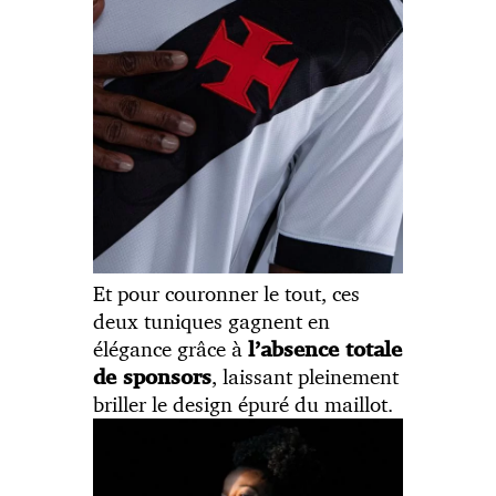
Et pour couronner le tout, ces
deux tuniques gagnent en
élégance grâce à
l’absence totale
, laissant pleinement
de sponsors
briller le design épuré du maillot.