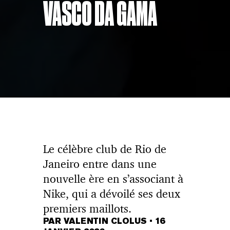
VASCO DA GAMA
Le célèbre club de Rio de
Janeiro entre dans une
nouvelle ère en s’associant à
Nike, qui a dévoilé ses deux
premiers maillots.
PAR VALENTIN CLOLUS
•
16