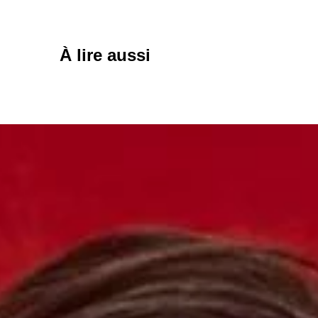
À lire aussi