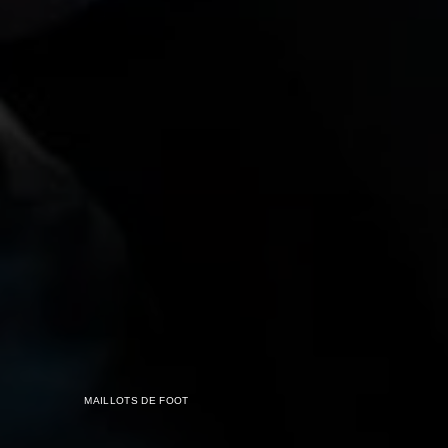
MAILLOTS DE FOOT