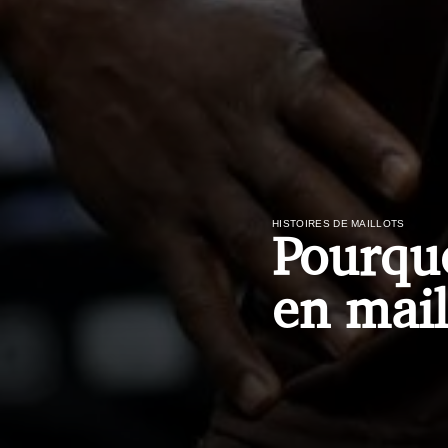
HISTOIRES DE MAILLOTS
Pourquo
en mail